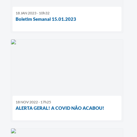
18 JAN 2023 - 10h32
Boletim Semanal 15.01.2023
18 NOV 2022 - 17h25
ALERTA GERAL! A COVID NÃO ACABOU!