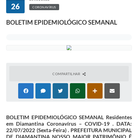
26
CORONAVÍRUS
BOLETIM EPIDEMIOLÓGICO SEMANAL
COMPARTILHAR
BOLETIM EPIDEMIOLÓGICO SEMANAL Residentes
em Diamantina Coronavírus – COVID-19 . DATA:
22/07/2022 (Sexta-Feira) . PREFEITURA MUNICIPAL
DE DIAMANTINA NOSSO MAIOR PATRIMÔNIO É