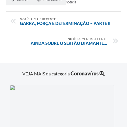
notícia.
NOTÍCIA MAIS RECENTE
GARRA, FORÇA E DETERMINAÇÃO – PARTE II
NOTÍCIA MENOS RECENTE
AINDA SOBRE O SERTÃO DIAMANTE…
Coronavírus
VEJA MAIS da categoria