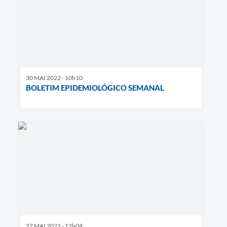
30 MAI 2022 - 10h10
BOLETIM EPIDEMIOLÓGICO SEMANAL
27 MAI 2022 - 12h09