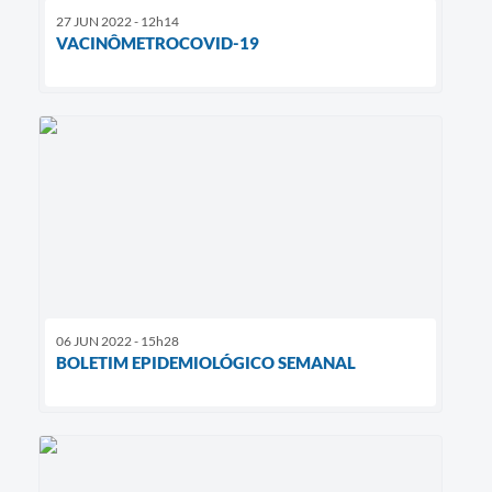
27 JUN 2022 - 12h14
VACINÔMETROCOVID-19
06 JUN 2022 - 15h28
BOLETIM EPIDEMIOLÓGICO SEMANAL