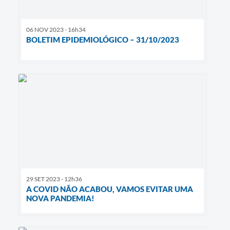
06 NOV 2023 - 16h34
BOLETIM EPIDEMIOLÓGICO – 31/10/2023
29 SET 2023 - 12h36
A COVID NÃO ACABOU, VAMOS EVITAR UMA
NOVA PANDEMIA!