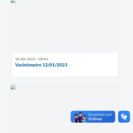
18 JAN 2023 - 10h43
Vacinômetro 12/01/2023