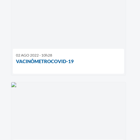
02 AGO 2022 - 10h28
VACINÔMETROCOVID-19