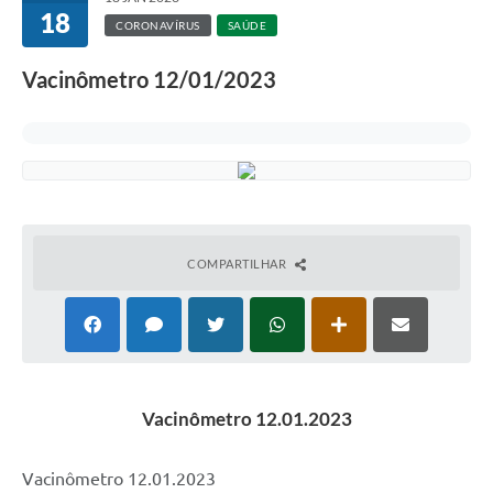
18
CORONAVÍRUS
SAÚDE
Vacinômetro 12/01/2023
COMPARTILHAR
Vacinômetro 12.01.2023
Vacinômetro 12.01.2023