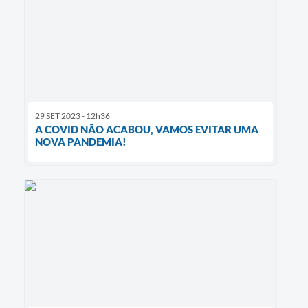
29 SET 2023 - 12h36
A COVID NÃO ACABOU, VAMOS EVITAR UMA
NOVA PANDEMIA!