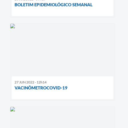
BOLETIM EPIDEMIOLÓGICO SEMANAL
27 JUN 2022 - 12h14
VACINÔMETROCOVID-19