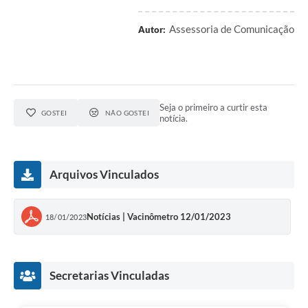
Assessoria de Comunicação
Autor:
Seja o primeiro a curtir esta
GOSTEI
NÃO GOSTEI
notícia.
Arquivos Vinculados
Notícias | Vacinômetro 12/01/2023
18/01/2023
Secretarias Vinculadas