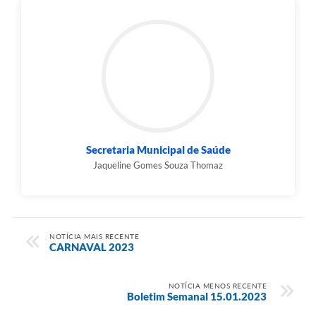
Secretaria Municipal de Saúde
Jaqueline Gomes Souza Thomaz
NOTÍCIA MAIS RECENTE
CARNAVAL 2023
NOTÍCIA MENOS RECENTE
Boletim Semanal 15.01.2023