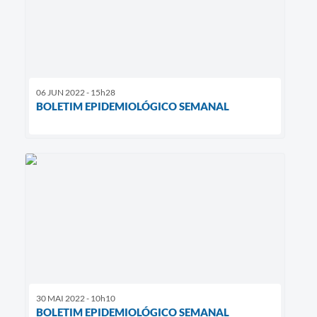
06 JUN 2022 - 15h28
BOLETIM EPIDEMIOLÓGICO SEMANAL
30 MAI 2022 - 10h10
BOLETIM EPIDEMIOLÓGICO SEMANAL