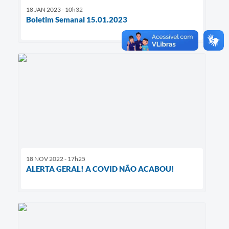
18 JAN 2023 - 10h32
Boletim Semanal 15.01.2023
18 NOV 2022 - 17h25
ALERTA GERAL! A COVID NÃO ACABOU!