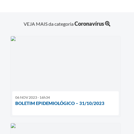
Coronavírus
VEJA MAIS da categoria
06 NOV 2023 - 16h34
BOLETIM EPIDEMIOLÓGICO – 31/10/2023