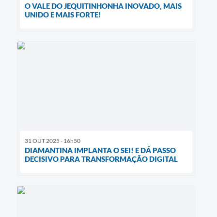
O VALE DO JEQUITINHONHA INOVADO, MAIS
UNIDO E MAIS FORTE!
31 OUT 2025 - 16h50
DIAMANTINA IMPLANTA O SEI! E DÁ PASSO
DECISIVO PARA TRANSFORMAÇÃO DIGITAL