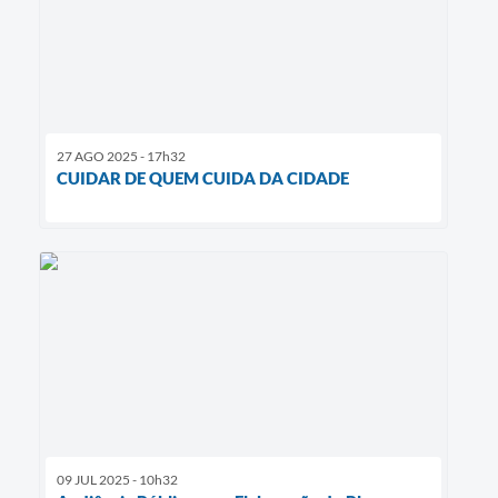
27 AGO 2025 - 17h32
CUIDAR DE QUEM CUIDA DA CIDADE
09 JUL 2025 - 10h32