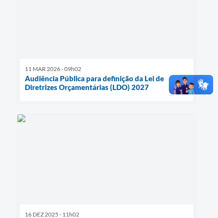
11 MAR 2026 - 09h02
Audiência Pública para definição da Lei de
Diretrizes Orçamentárias (LDO) 2027
16 DEZ 2025 - 11h02