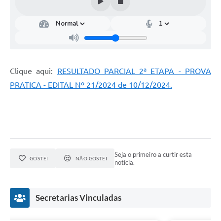
Clique aqui:
RESULTADO PARCIAL 2ª ETAPA - PROVA
PRATICA - EDITAL Nº 21/2024 de 10/12/2024.
Seja o primeiro a curtir esta
GOSTEI
NÃO GOSTEI
notícia.
Secretarias Vinculadas