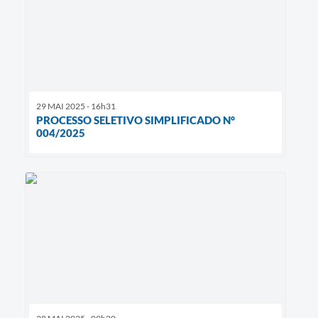
29 MAI 2025 - 16h31
PROCESSO SELETIVO SIMPLIFICADO N°
004/2025