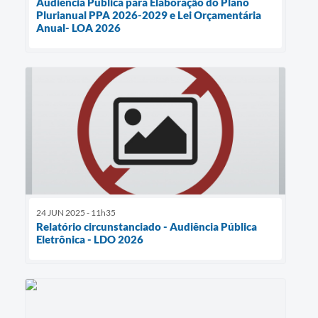
Audiência Pública para Elaboração do Plano
Plurianual PPA 2026-2029 e Lei Orçamentária
Anual- LOA 2026
24 JUN 2025 - 11h35
Relatório circunstanciado - Audiência Pública
Eletrônica - LDO 2026