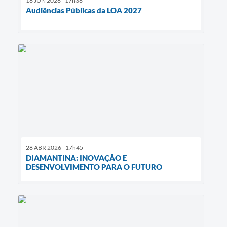
16 JUN 2026 - 17h36
Audiências Públicas da LOA 2027
28 ABR 2026 - 17h45
DIAMANTINA: INOVAÇÃO E
DESENVOLVIMENTO PARA O FUTURO