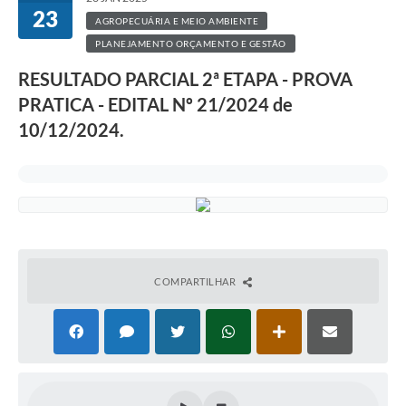
23
AGROPECUÁRIA E MEIO AMBIENTE
PLANEJAMENTO ORÇAMENTO E GESTÃO
RESULTADO PARCIAL 2ª ETAPA - PROVA
PRATICA - EDITAL Nº 21/2024 de
10/12/2024.
COMPARTILHAR