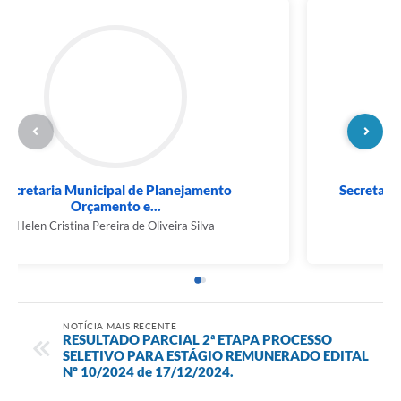
Secretaria Municipal de Planejamento
Orçamento e...
Helen Cristina Pereira de Oliveira Silva
NOTÍCIA MAIS RECENTE
RESULTADO PARCIAL 2ª ETAPA PROCESSO
SELETIVO PARA ESTÁGIO REMUNERADO EDITAL
Nº 10/2024 de 17/12/2024.