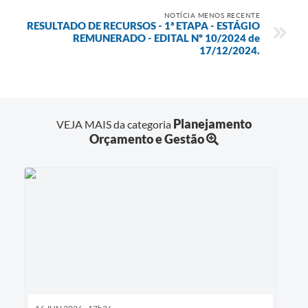
NOTÍCIA MENOS RECENTE
RESULTADO DE RECURSOS - 1ª ETAPA - ESTÁGIO
REMUNERADO - EDITAL Nº 10/2024 de
17/12/2024.
Planejamento
VEJA MAIS da categoria
Orçamento e Gestão