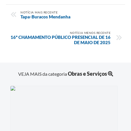
NOTÍCIA MAIS RECENTE
Tapa-Buracos Mendanha
NOTÍCIA MENOS RECENTE
16º CHAMAMENTO PÚBLICO PRESENCIAL DE 16
DE MAIO DE 2025
Obras e Serviços
VEJA MAIS da categoria