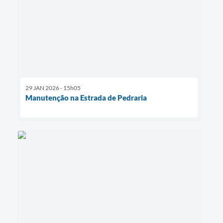
29 JAN 2026 - 15h05
Manutenção na Estrada de Pedraria