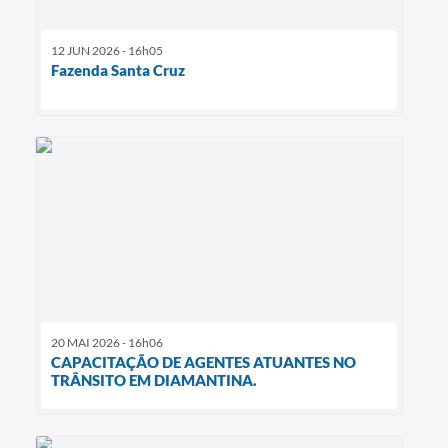
12 JUN 2026 - 16h05
Fazenda Santa Cruz
20 MAI 2026 - 16h06
CAPACITAÇÃO DE AGENTES ATUANTES NO
TRÂNSITO EM DIAMANTINA.