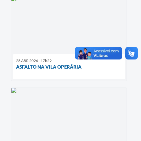
28 ABR 2026 - 17h29
ASFALTO NA VILA OPERÁRIA