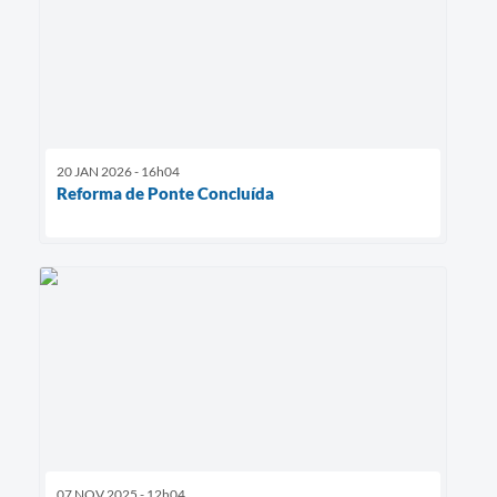
20 JAN 2026 - 16h04
Reforma de Ponte Concluída
07 NOV 2025 - 12h04