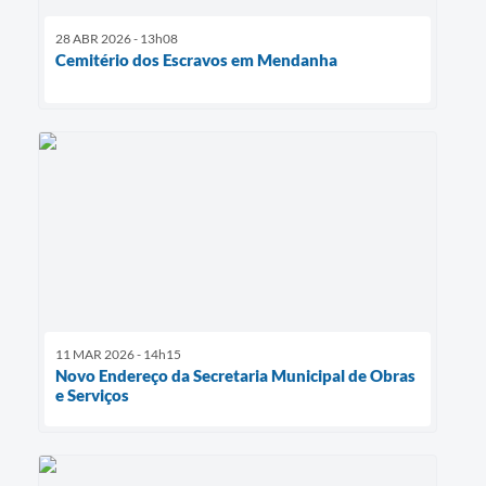
28 ABR 2026 - 13h08
Cemitério dos Escravos em Mendanha
11 MAR 2026 - 14h15
Novo Endereço da Secretaria Municipal de Obras
e Serviços