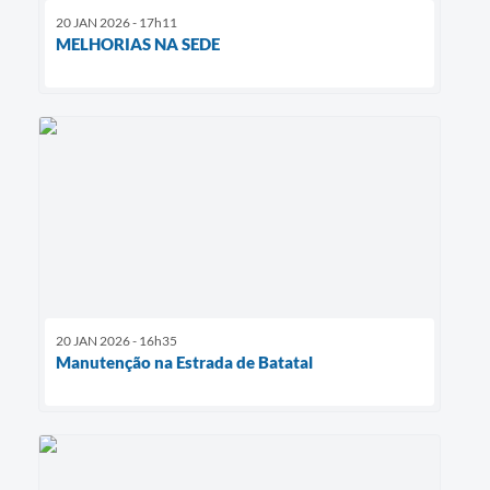
20 JAN 2026 - 17h11
MELHORIAS NA SEDE
20 JAN 2026 - 16h35
Manutenção na Estrada de Batatal