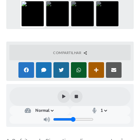
COMPARTILHAR