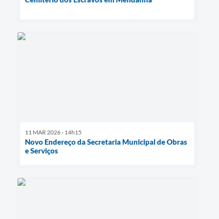
11 MAR 2026 - 14h15
Novo Endereço da Secretaria Municipal de Obras
e Serviços