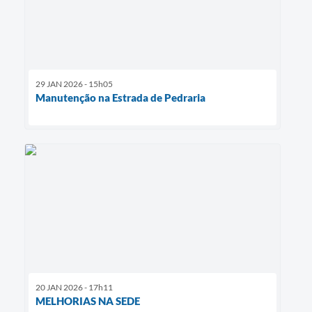
29 JAN 2026 - 15h05
Manutenção na Estrada de Pedraria
20 JAN 2026 - 17h11
MELHORIAS NA SEDE