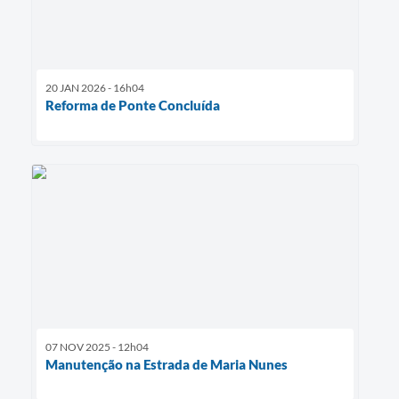
20 JAN 2026 - 16h04
Reforma de Ponte Concluída
07 NOV 2025 - 12h04
Manutenção na Estrada de Maria Nunes