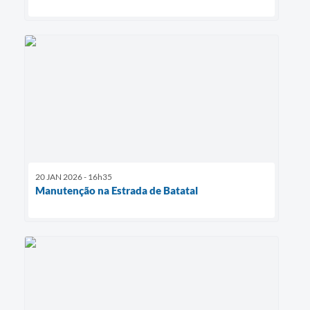
20 JAN 2026 - 16h35
Manutenção na Estrada de Batatal