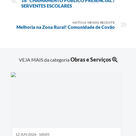
16º CHAMAMENTO PÚBLICO PRESENCIAL /
SERVENTES ESCOLARES
NOTÍCIA MENOS RECENTE
Melhoria na Zona Rural! Comunidade de Covão
Obras e Serviços
VEJA MAIS da categoria
12 JUN 2026 - 16h05