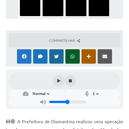
COMPARTILHAR
🚧🌐 A Prefeitura de Diamantina realizou uma operação