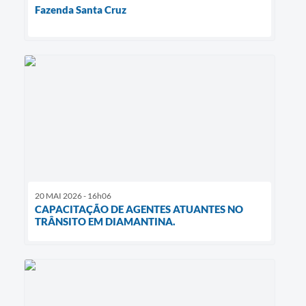
Fazenda Santa Cruz
20 MAI 2026 - 16h06
CAPACITAÇÃO DE AGENTES ATUANTES NO
TRÂNSITO EM DIAMANTINA.