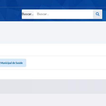
Buscar...
 Municipal de Saúde