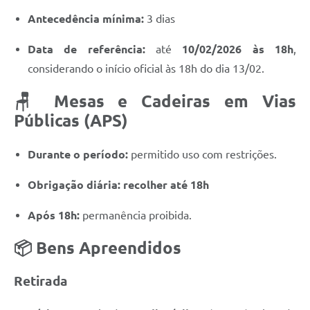
Antecedência mínima:
3 dias
Data de referência:
até
10/02/2026 às 18h
,
considerando o início oficial às 18h do dia 13/02.
🪑 Mesas e Cadeiras em Vias
Públicas (APS)
Durante o período:
permitido uso com restrições.
Obrigação diária:
recolher até 18h
Após 18h:
permanência proibida.
📦 Bens Apreendidos
Retirada