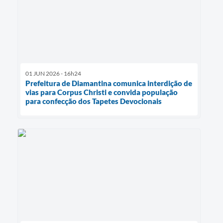
01 JUN 2026 - 16h24
Prefeitura de Diamantina comunica interdição de
vias para Corpus Christi e convida população
para confecção dos Tapetes Devocionais