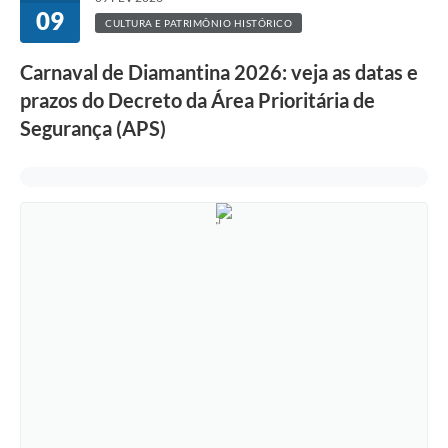
09
CULTURA E PATRIMÔNIO HISTÓRICO
Carnaval de Diamantina 2026: veja as datas e
prazos do Decreto da Área Prioritária de
Segurança (APS)