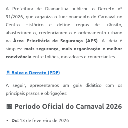
A Prefeitura de Diamantina publicou o Decreto nº
91/2026, que organiza o funcionamento do Carnaval no
Centro Histórico e define regras de trânsito,
abastecimento, credenciamento e ordenamento urbano
na
Área Prioritária de Segurança (APS)
. A ideia é
simples:
mais segurança, mais organização e melhor
convivência
entre foliões, moradores e comerciantes.
📄 Baixe o Decreto (PDF)
A seguir, apresentamos um guia didático com os
principais prazos e obrigações:
📅 Período Oficial do Carnaval 2026
De:
13 de fevereiro de 2026