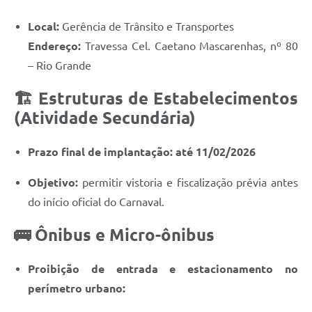
Local:
Gerência de Trânsito e Transportes
Endereço:
Travessa Cel. Caetano Mascarenhas, nº 80
– Rio Grande
🏗️ Estruturas de Estabelecimentos
(Atividade Secundária)
Prazo final de implantação:
até 11/02/2026
Objetivo:
permitir vistoria e fiscalização prévia antes
do início oficial do Carnaval.
🚌 Ônibus e Micro-ônibus
Proibição de entrada e estacionamento no
perímetro urbano: