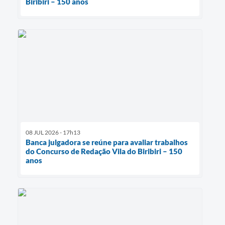
Biribiri – 150 anos
08 JUL 2026 - 17h13
Banca julgadora se reúne para avaliar trabalhos
do Concurso de Redação Vila do Biribiri – 150
anos