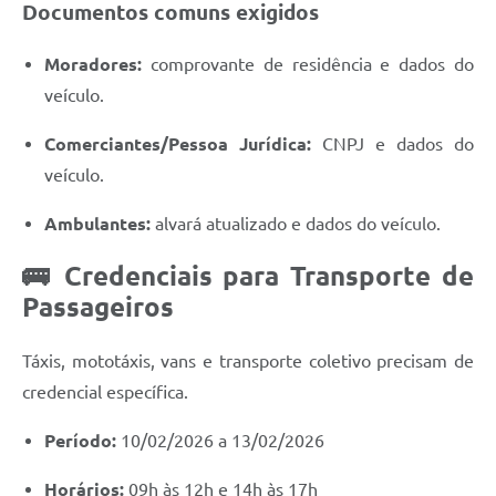
Documentos comuns exigidos
Moradores:
comprovante de residência e dados do
veículo.
Comerciantes/Pessoa Jurídica:
CNPJ e dados do
veículo.
Ambulantes:
alvará atualizado e dados do veículo.
🚌 Credenciais para Transporte de
Passageiros
Táxis, mototáxis, vans e transporte coletivo precisam de
credencial específica.
Período:
10/02/2026 a 13/02/2026
Horários:
09h às 12h e 14h às 17h