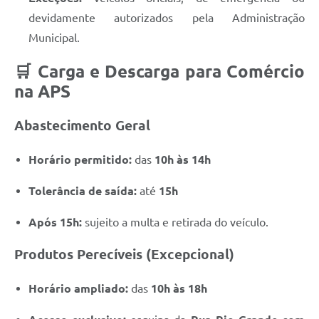
devidamente autorizados pela Administração
Municipal.
🛒 Carga e Descarga para Comércio
na APS
Abastecimento Geral
Horário permitido:
das
10h às 14h
Tolerância de saída:
até
15h
Após 15h:
sujeito a multa e retirada do veículo.
Produtos Perecíveis (Excepcional)
Horário ampliado:
das
10h às 18h