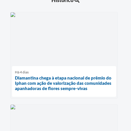
Há 4 dias
Diamantina chega à etapa nacional de prêmio do
Iphan com ação de valorização das comunidades
apanhadoras de flores sempre-vivas