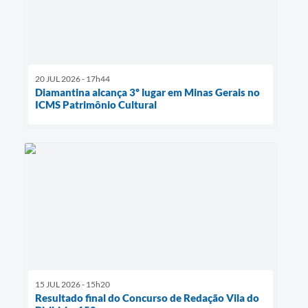
20 JUL 2026 - 17h44
Diamantina alcança 3º lugar em Minas Gerais no
ICMS Patrimônio Cultural
15 JUL 2026 - 15h20
Resultado final do Concurso de Redação Vila do