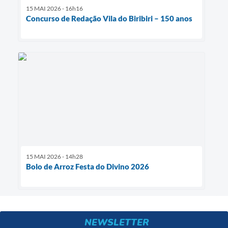
15 MAI 2026 - 16h16
Concurso de Redação Vila do Biribiri – 150 anos
15 MAI 2026 - 14h28
Bolo de Arroz Festa do Divino 2026
NEWSLETTER