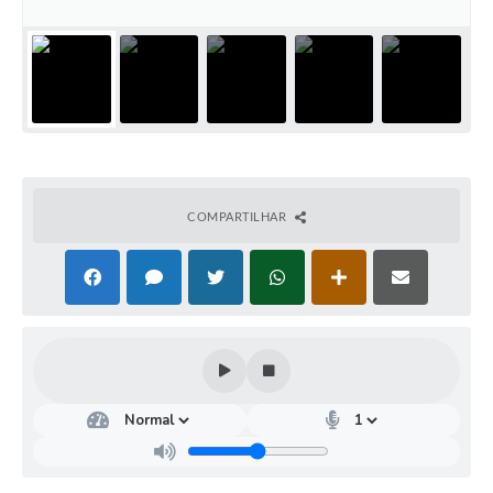
COMPARTILHAR