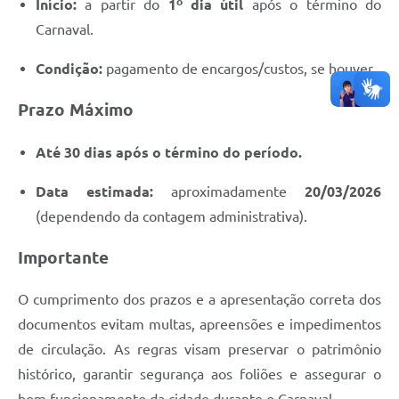
Início:
a partir do
1º dia útil
após o término do
Carnaval.
Condição:
pagamento de encargos/custos, se houver.
Prazo Máximo
Até 30 dias após o término do período.
Data estimada:
aproximadamente
20/03/2026
(dependendo da contagem administrativa).
Importante
O cumprimento dos prazos e a apresentação correta dos
documentos evitam multas, apreensões e impedimentos
de circulação. As regras visam preservar o patrimônio
histórico, garantir segurança aos foliões e assegurar o