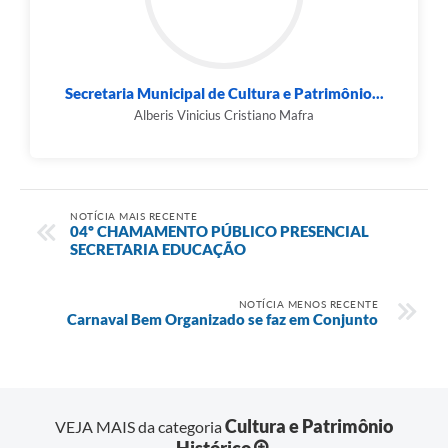
Secretaria Municipal de Cultura e Patrimônio...
Alberis Vinicius Cristiano Mafra
NOTÍCIA MAIS RECENTE
04º CHAMAMENTO PÚBLICO PRESENCIAL
SECRETARIA EDUCAÇÃO
NOTÍCIA MENOS RECENTE
Carnaval Bem Organizado se faz em Conjunto
Cultura e Patrimônio
VEJA MAIS da categoria
Histórico