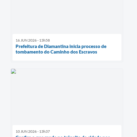
16 JUN 2026 - 13h58
Prefeitura de Diamantina inicia processo de
tombamento do Caminho dos Escravos
10 JUN 2026 - 13h37