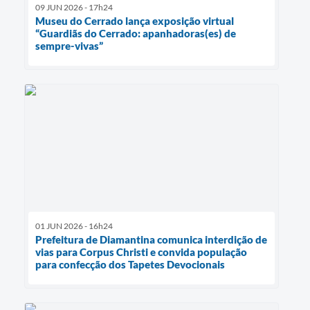
09 JUN 2026 - 17h24
Museu do Cerrado lança exposição virtual
“Guardiãs do Cerrado: apanhadoras(es) de
sempre-vivas”
01 JUN 2026 - 16h24
Prefeitura de Diamantina comunica interdição de
vias para Corpus Christi e convida população
para confecção dos Tapetes Devocionais