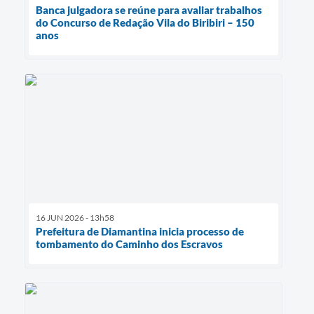
Banca julgadora se reúne para avaliar trabalhos
do Concurso de Redação Vila do Biribiri – 150
anos
16 JUN 2026 - 13h58
Prefeitura de Diamantina inicia processo de
tombamento do Caminho dos Escravos