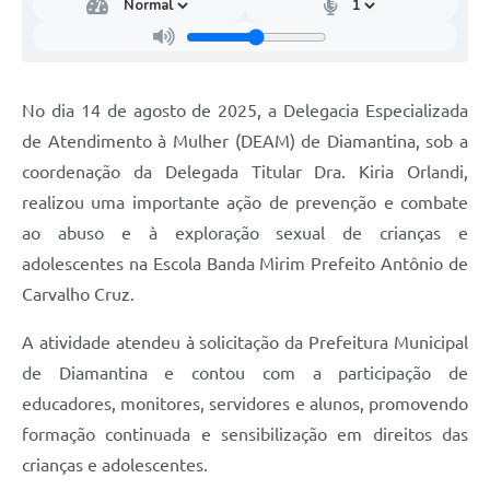
No dia 14 de agosto de 2025, a Delegacia Especializada
de Atendimento à Mulher (DEAM) de Diamantina, sob a
coordenação da Delegada Titular Dra. Kiria Orlandi,
realizou uma importante ação de prevenção e combate
ao abuso e à exploração sexual de crianças e
adolescentes na Escola Banda Mirim Prefeito Antônio de
Carvalho Cruz.
A atividade atendeu à solicitação da Prefeitura Municipal
de Diamantina e contou com a participação de
educadores, monitores, servidores e alunos, promovendo
formação continuada e sensibilização em direitos das
crianças e adolescentes.