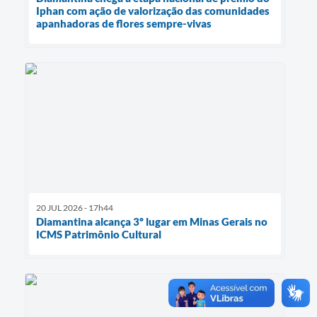
Iphan com ação de valorização das comunidades
apanhadoras de flores sempre-vivas
20 JUL 2026 - 17h44
Diamantina alcança 3º lugar em Minas Gerais no
ICMS Patrimônio Cultural