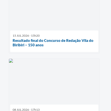
15 JUL 2026 - 15h20
Resultado final do Concurso de Redação Vila do
Biribiri – 150 anos
08 JUL 2026 - 17h13