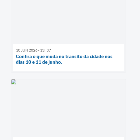
10 JUN 2026 - 13h37
Confira o que muda no trânsito da cidade nos
dias 10 e 11 de junho.