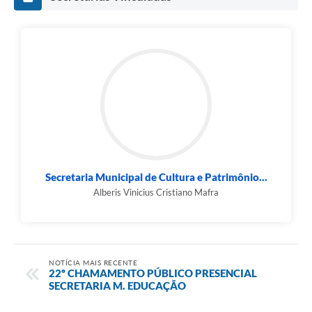
Secretaria Municipal de Cultura e Patrimônio...
Alberis Vinicius Cristiano Mafra
NOTÍCIA MAIS RECENTE
22º CHAMAMENTO PÚBLICO PRESENCIAL
SECRETARIA M. EDUCAÇÃO