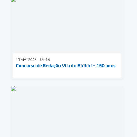
15 MAI 2026 - 16h16
Concurso de Redação Vila do Biribiri – 150 anos