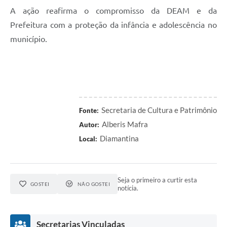
A ação reafirma o compromisso da DEAM e da
Prefeitura com a proteção da infância e adolescência no
município.
Secretaria de Cultura e Patrimônio
Fonte:
Alberis Mafra
Autor:
Diamantina
Local:
Seja o primeiro a curtir esta
GOSTEI
NÃO GOSTEI
notícia.
Secretarias Vinculadas