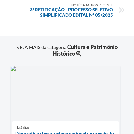
NOTÍCIA MENOS RECENTE
3ª RETIFICAÇÃO - PROCESSO SELETIVO
SIMPLIFICADO EDITAL Nº 05/2025
Cultura e Patrimônio
VEJA MAIS da categoria
Histórico
Há 2 dias
Diamantina chega à etapa nacional de prêmio do